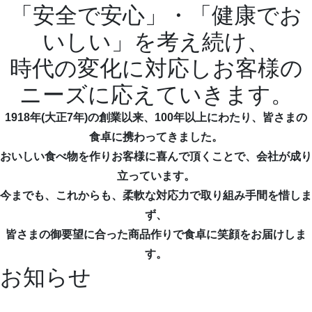
「安全で安心」・「健康でお
いしい」を考え続け、
時代の変化に対応しお客様の
ニーズに応えていきます。
1918年(大正7年)の創業以来、100年以上にわたり、皆さまの
食卓に携わってきました。
おいしい食べ物を作りお客様に喜んで頂くことで、会社が成り
立っています。
今までも、これからも、柔軟な対応力で取り組み手間を惜しま
ず、
皆さまの御要望に合った商品作りで食卓に笑顔をお届けしま
す。
お知らせ