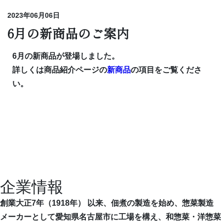
2023年06月06日
6月の新商品のご案内
6月の新商品が登場しました。
詳しくは商品紹介ページの
新商品
の項目をご覧くださ
い。
企業情報
創業大正7年（1918年） 以来、佃煮の製造を始め、惣菜製造
メーカーとして愛知県名古屋市に工場を構え、和惣菜・洋惣菜