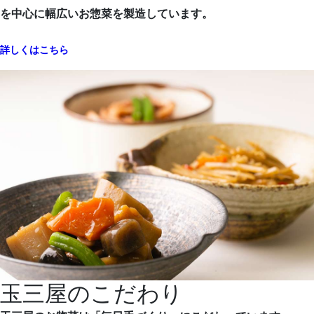
を中心に幅広いお惣菜を製造しています。
詳しくはこちら
玉三屋のこだわり