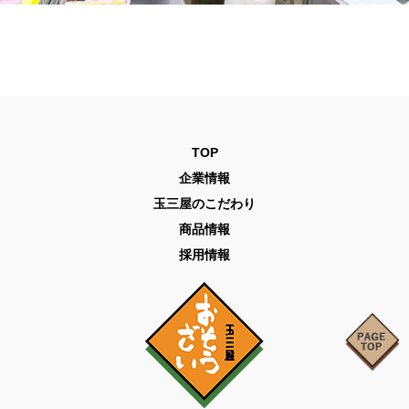
TOP
企業情報
玉三屋のこだわり
商品情報
採用情報