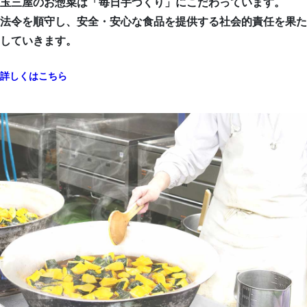
玉三屋のお惣菜は「毎日手づくり」にこだわっています。
法令を順守し、安全・安心な食品を提供する社会的責任を果た
していきます。
詳しくはこちら